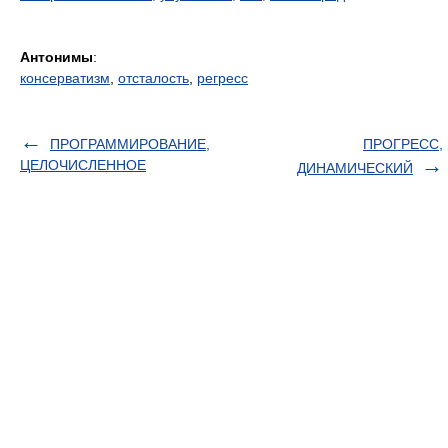
Антонимы
:
консерватизм
,
отсталость
,
регресс
ПРОГРАММИРОВАНИЕ,
ПРОГРЕСС,
ЦЕЛОЧИСЛЕННОЕ
ДИНАМИЧЕСКИЙ